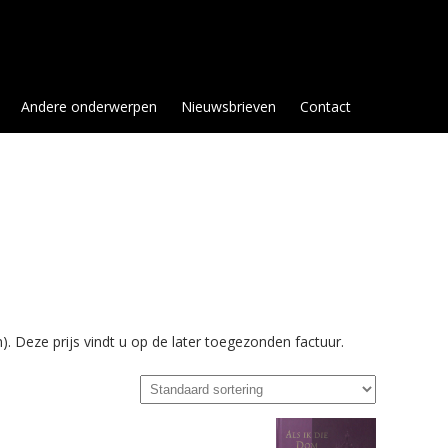
Andere onderwerpen
Nieuwsbrieven
Contact
. Deze prijs vindt u op de later toegezonden factuur.