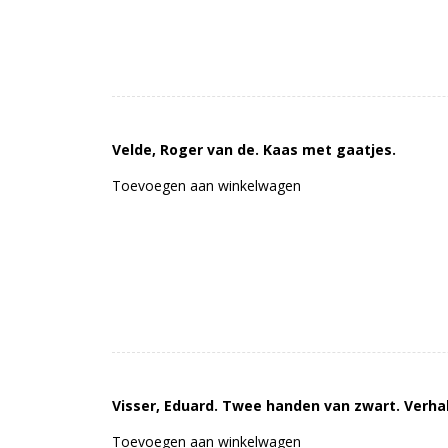
Velde, Roger van de. Kaas met gaatjes.
Toevoegen aan winkelwagen
Visser, Eduard. Twee handen van zwart. Verhal
Toevoegen aan winkelwagen