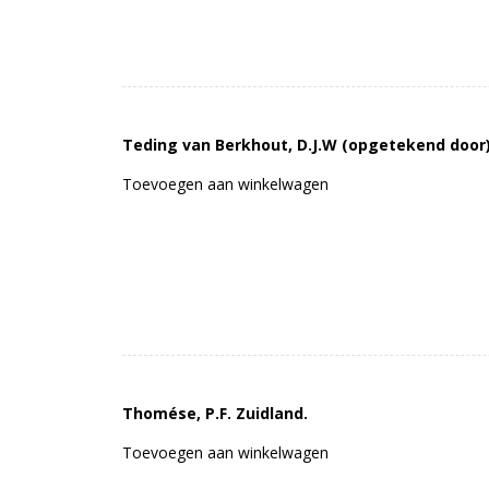
Teding van Berkhout, D.J.W (opgetekend door)
Toevoegen aan winkelwagen
Thomése, P.F. Zuidland.
Toevoegen aan winkelwagen