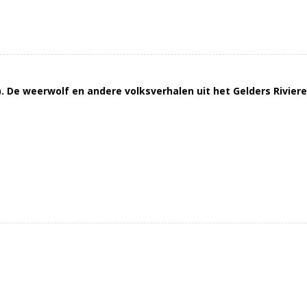
. De weerwolf en andere volksverhalen uit het Gelders Rivier