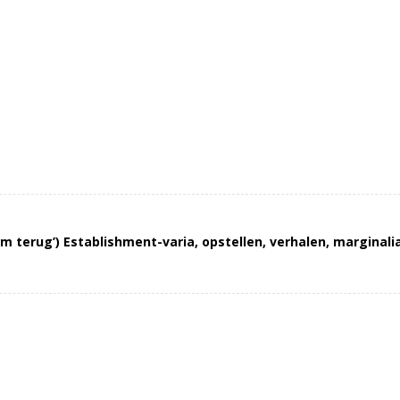
 terug’) Establishment-varia, opstellen, verhalen, marginalia