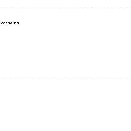
 verhalen.