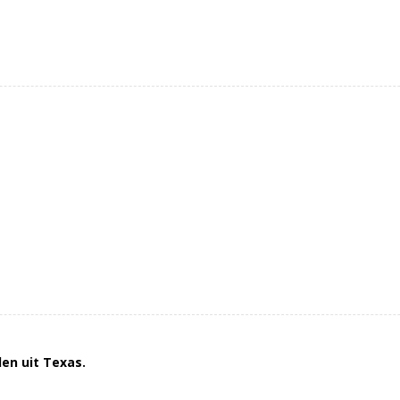
en uit Texas.