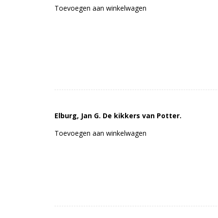
Toevoegen aan winkelwagen
Elburg, Jan G. De kikkers van Potter.
Toevoegen aan winkelwagen