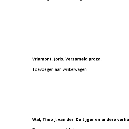
Vriamont, Joris. Verzameld proza.
Toevoegen aan winkelwagen
Wal, Theo J. van der. De tijger en andere verha