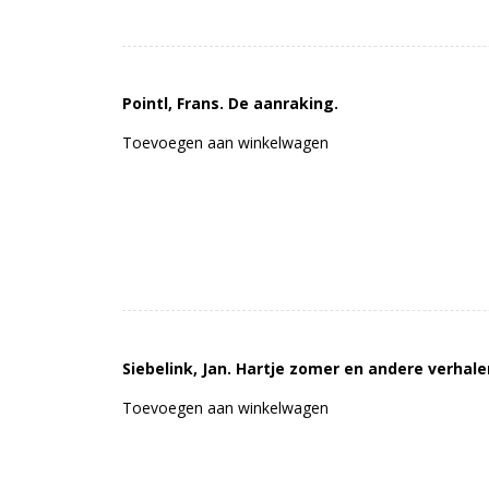
Pointl, Frans. De aanraking.
Toevoegen aan winkelwagen
Siebelink, Jan. Hartje zomer en andere verhale
Toevoegen aan winkelwagen