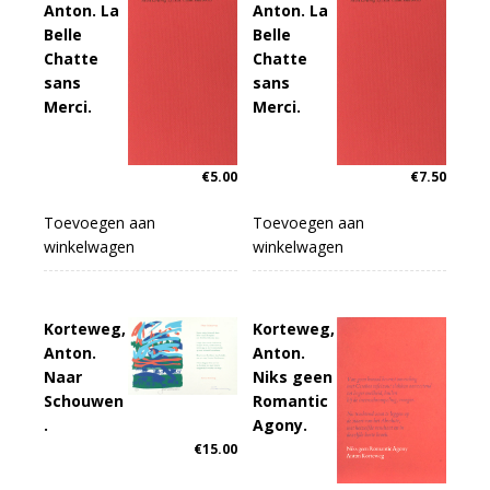
Anton. La
Anton. La
Belle
Belle
Chatte
Chatte
sans
sans
Merci.
Merci.
€
5.00
€
7.50
Toevoegen aan
Toevoegen aan
winkelwagen
winkelwagen
Korteweg,
Korteweg,
Anton.
Anton.
Naar
Niks geen
Schouwen
Romantic
.
Agony.
€
15.00