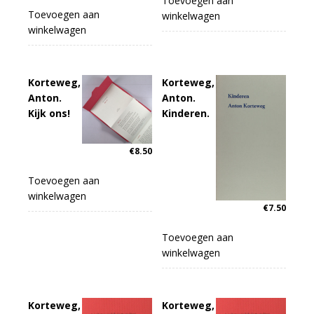
Toevoegen aan
Toevoegen aan
winkelwagen
winkelwagen
Korteweg,
Korteweg,
Anton.
Anton.
Kijk ons!
Kinderen.
€
8.50
Toevoegen aan
winkelwagen
€
7.50
Toevoegen aan
winkelwagen
Korteweg,
Korteweg,