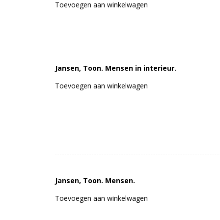
Toevoegen aan winkelwagen
Jansen, Toon. Mensen in interieur.
Toevoegen aan winkelwagen
Jansen, Toon. Mensen.
Toevoegen aan winkelwagen