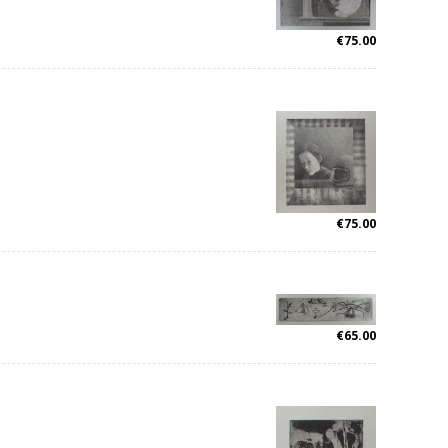
€
75.00
€
75.00
€
65.00