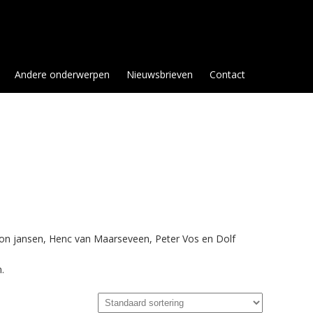
Andere onderwerpen
Nieuwsbrieven
Contact
Toon jansen, Henc van Maarseveen, Peter Vos en Dolf
.