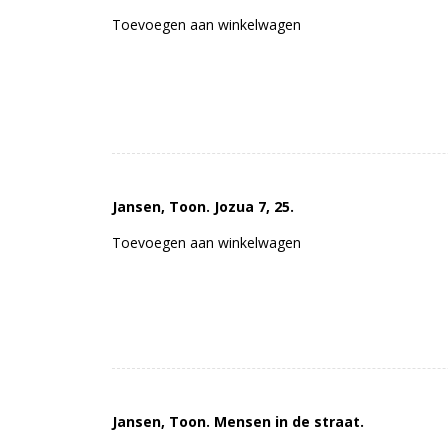
Toevoegen aan winkelwagen
Jansen, Toon. Jozua 7, 25.
Toevoegen aan winkelwagen
Jansen, Toon. Mensen in de straat.