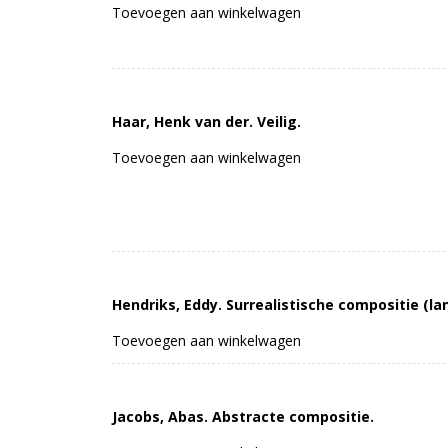
Toevoegen aan winkelwagen
Haar, Henk van der. Veilig.
Toevoegen aan winkelwagen
Hendriks, Eddy. Surrealistische compositie (l
Toevoegen aan winkelwagen
Jacobs, Abas. Abstracte compositie.