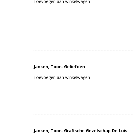
Toevoegen aan winkelwagen
Jansen, Toon. Geliefden
Toevoegen aan winkelwagen
Jansen, Toon. Grafische Gezelschap De Luis.