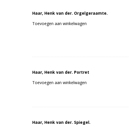
Haar, Henk van der. Orgelgeraamte.
Toevoegen aan winkelwagen
Haar, Henk van der. Portret
Toevoegen aan winkelwagen
Haar, Henk van der. Spiegel.