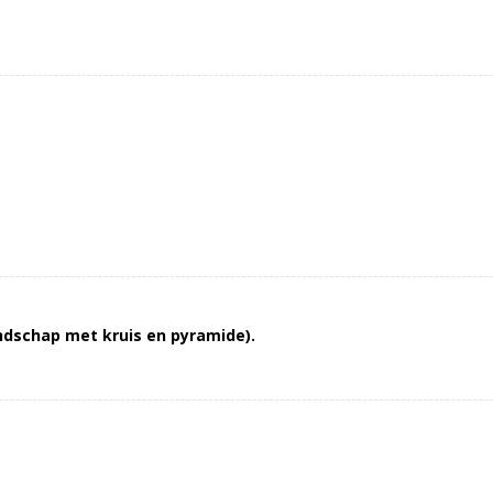
andschap met kruis en pyramide).