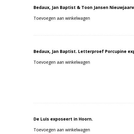
Bedaux, Jan Baptist & Toon Jansen Nieuwjaarw
Toevoegen aan winkelwagen
Bedaux, Jan Baptist. Letterproef Porcupine e
Toevoegen aan winkelwagen
De Luis exposeert in Hoorn.
Toevoegen aan winkelwagen