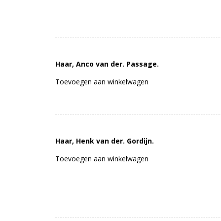
Haar, Anco van der. Passage.
Toevoegen aan winkelwagen
Haar, Henk van der. Gordijn.
Toevoegen aan winkelwagen