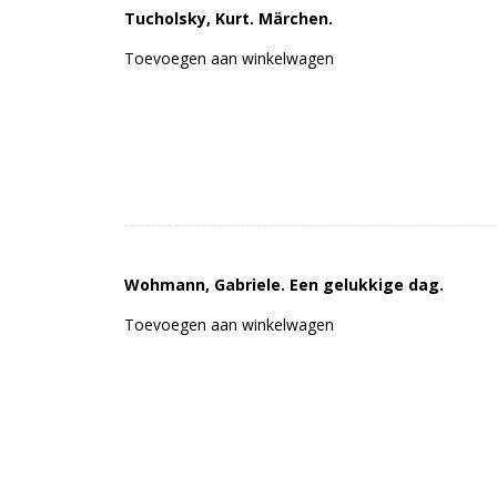
Tucholsky, Kurt. Märchen.
Toevoegen aan winkelwagen
Wohmann, Gabriele. Een gelukkige dag.
Toevoegen aan winkelwagen