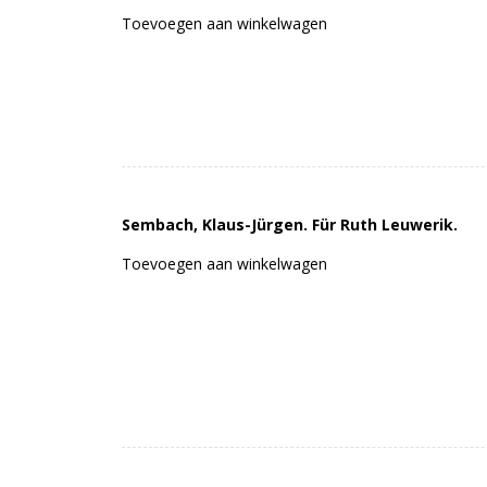
Toevoegen aan winkelwagen
Sembach, Klaus-Jürgen. Für Ruth Leuwerik.
Toevoegen aan winkelwagen