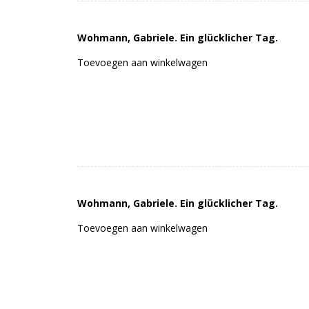
Wohmann, Gabriele. Ein glücklicher Tag.
Toevoegen aan winkelwagen
Wohmann, Gabriele. Ein glücklicher Tag.
Toevoegen aan winkelwagen