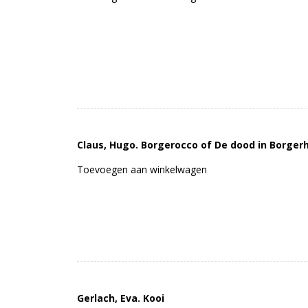
Claus, Hugo. Borgerocco of De dood in Borgerh
Toevoegen aan winkelwagen
Gerlach, Eva. Kooi