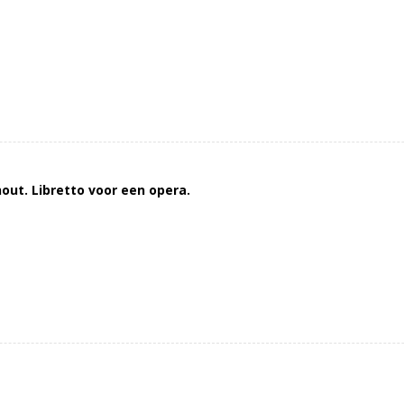
out. Libretto voor een opera.