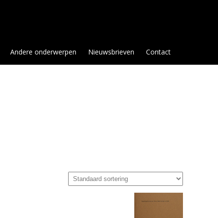
Andere onderwerpen
Nieuwsbrieven
Contact