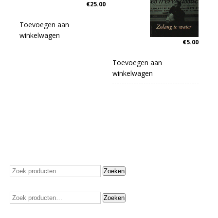
€
25.00
Toevoegen aan
winkelwagen
€
5.00
Toevoegen aan
winkelwagen
Zoeken
Zoeken
naar:
Zoeken
Zoeken
naar: