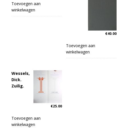
Toevoegen aan
winkelwagen
€
40.00
Toevoegen aan
winkelwagen
Wessels,
Dick.
Zuilig.
€
25.00
Toevoegen aan
winkelwagen