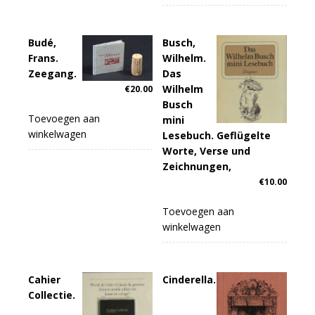
Budé,
Busch,
Frans.
Wilhelm.
Zeegang.
Das
Wilhelm
€
20.00
Busch
Toevoegen aan
mini
winkelwagen
Lesebuch. Geflügelte
Worte, Verse und
Zeichnungen,
€
10.00
Toevoegen aan
winkelwagen
Cahier
Cinderella.
Collectie.