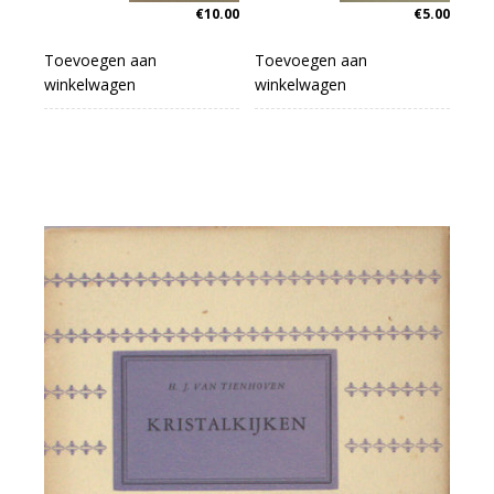
€
10.00
€
5.00
Toevoegen aan
Toevoegen aan
winkelwagen
winkelwagen