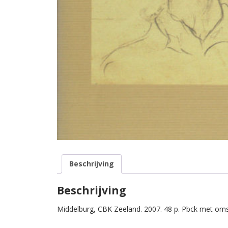
Beschrijving
Beschrijving
Middelburg, CBK Zeeland. 2007. 48 p. Pbck met oms