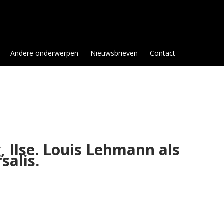
Andere onderwerpen
Nieuwsbrieven
Contact
 Ilse. Louis Lehmann als
salis.