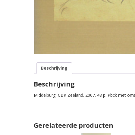
Beschrijving
Beschrijving
Middelburg, CBK Zeeland. 2007. 48 p. Pbck met oms
Gerelateerde producten