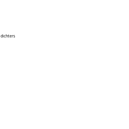
 dichters