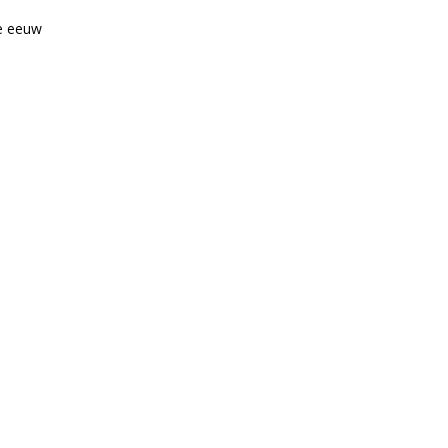
e eeuw