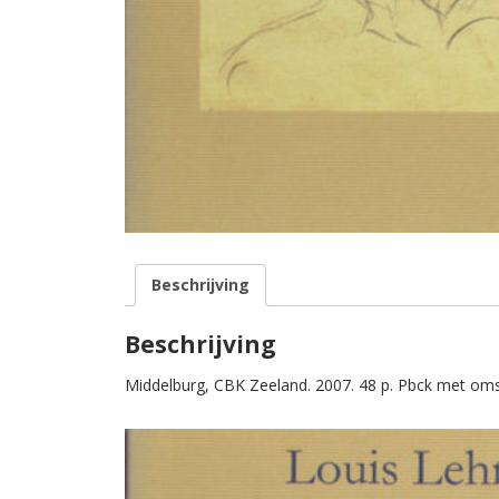
Beschrijving
Beschrijving
Middelburg, CBK Zeeland. 2007. 48 p. Pbck met oms