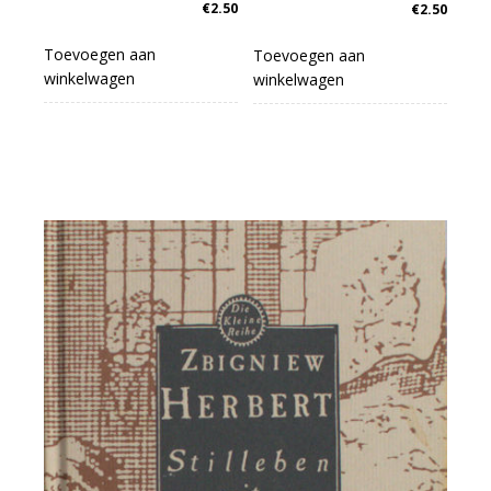
€
2.50
€
2.50
Toevoegen aan
Toevoegen aan
winkelwagen
winkelwagen