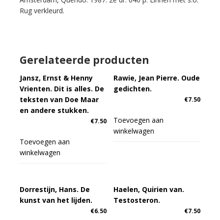
Rug verkleurd.
Gerelateerde producten
Jansz, Ernst & Henny
Rawie, Jean Pierre. Oude
Vrienten. Dit is alles. De
gedichten.
teksten van Doe Maar
€
7.50
en andere stukken.
Toevoegen aan
€
7.50
winkelwagen
Toevoegen aan
winkelwagen
Dorrestijn, Hans. De
Haelen, Quirien van.
kunst van het lijden.
Testosteron.
€
6.50
€
7.50