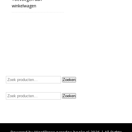
winkelwagen
Zoeken
Zoeken
naar:
Zoeken
Zoeken
naar: