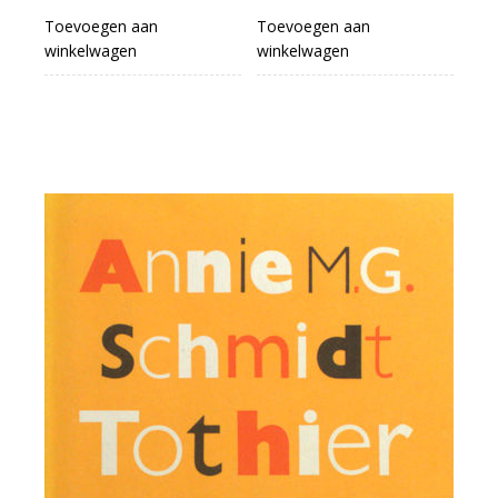
Toevoegen aan
Toevoegen aan
winkelwagen
winkelwagen