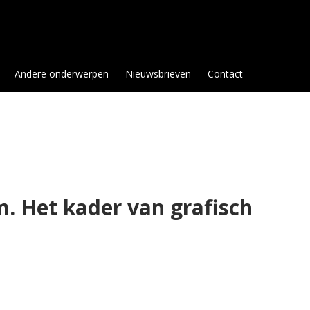
Andere onderwerpen
Nieuwsbrieven
Contact
m. Het kader van grafisch