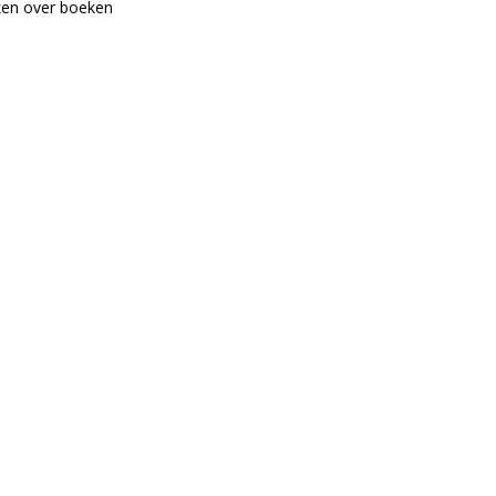
en over boeken