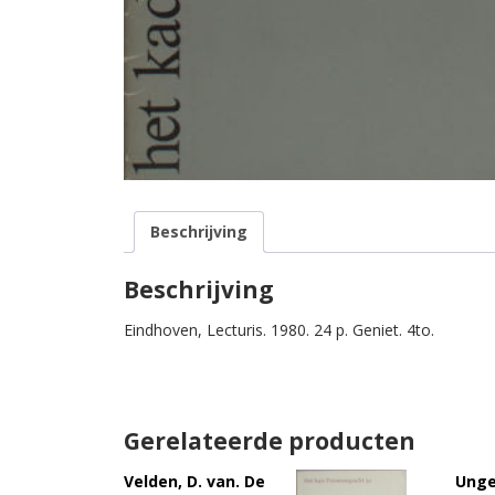
Beschrijving
Beschrijving
Eindhoven, Lecturis. 1980. 24 p. Geniet. 4to.
Gerelateerde producten
Velden, D. van. De
Unge