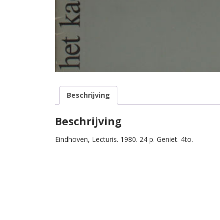
Beschrijving
Beschrijving
Eindhoven, Lecturis. 1980. 24 p. Geniet. 4to.