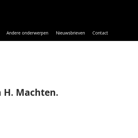
Andere onderwerpen
Nieuwsbrieven
Contact
n H. Machten.