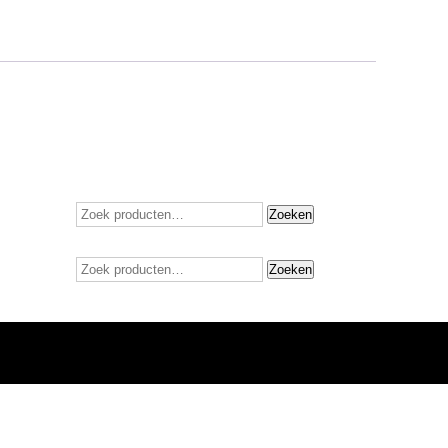
Zoeken
Zoeken
naar:
Zoeken
Zoeken
naar: