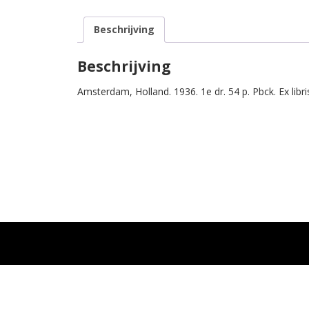
Beschrijving
Beschrijving
Amsterdam, Holland. 1936. 1e dr. 54 p. Pbck. Ex libri