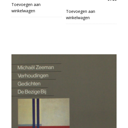
Toevoegen aan
winkelwagen
Toevoegen aan
winkelwagen