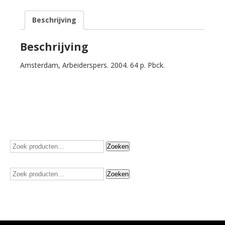
aantal
Beschrijving
Beschrijving
Amsterdam, Arbeiderspers. 2004. 64 p. Pbck.
Zoeken
Zoeken
naar:
Zoeken
Zoeken
naar: