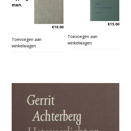
men.
€
15.00
€
10.00
Toevoegen aan
Toevoegen aan
winkelwagen
winkelwagen