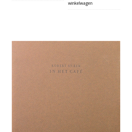
winkelwagen