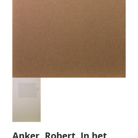
Anker, Robert. In het