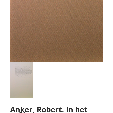
Anker, Robert. In het