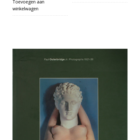
Toevoegen aan
winkelwagen