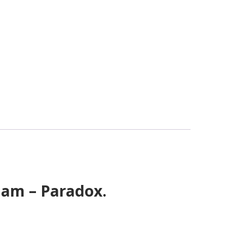
 I am – Paradox.