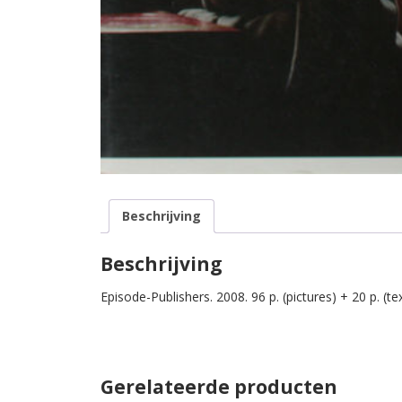
Beschrijving
Beschrijving
Episode-Publishers. 2008. 96 p. (pictures) + 20 p. (te
Gerelateerde producten