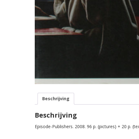
Beschrijving
Beschrijving
Episode-Publishers. 2008. 96 p. (pictures) + 20 p. (te