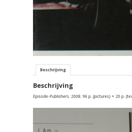
Beschrijving
Beschrijving
Episode-Publishers. 2008. 96 p. (pictures) + 20 p. (te