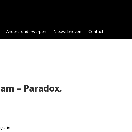
Andere onderwerpen
Nieuwsbrieven
Contact
 I am – Paradox.
grafie