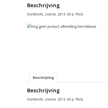
Beschrijving
Dordrecht, Liverse. 2013. 60 p. Pbck.
Beschrijving
Beschrijving
Dordrecht, Liverse. 2013. 60 p. Pbck.