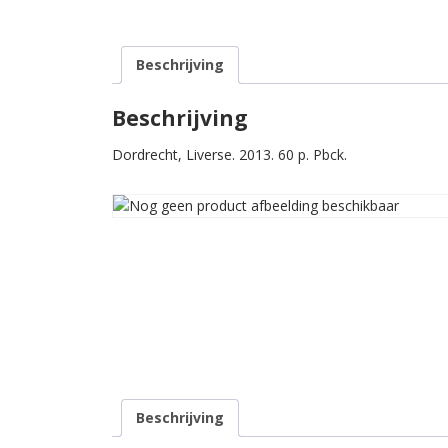
Beschrijving
Beschrijving
Dordrecht, Liverse. 2013. 60 p. Pbck.
Beschrijving