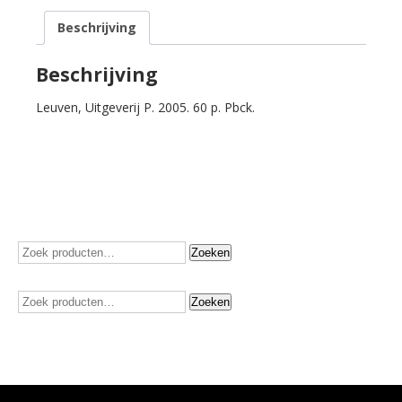
Beschrijving
Beschrijving
Leuven, Uitgeverij P. 2005. 60 p. Pbck.
Zoeken
Zoeken
naar:
Zoeken
Zoeken
naar: