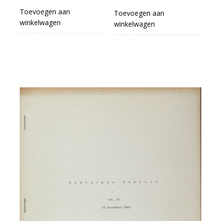
Toevoegen aan
Toevoegen aan
winkelwagen
winkelwagen