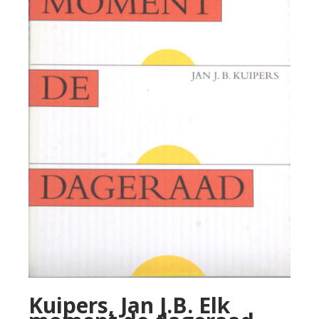
Kuipers, Jan J.B. Elk