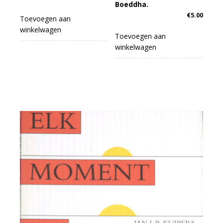
Boeddha.
€
5.00
Toevoegen aan
winkelwagen
Toevoegen aan
winkelwagen