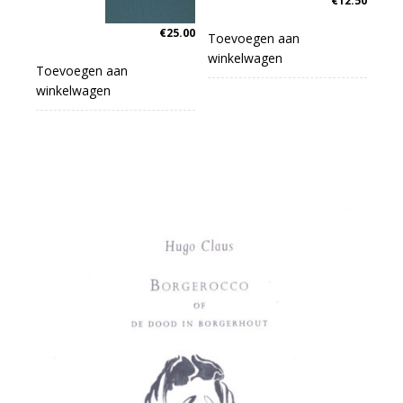
€
12.50
€
25.00
Toevoegen aan
winkelwagen
Toevoegen aan
winkelwagen