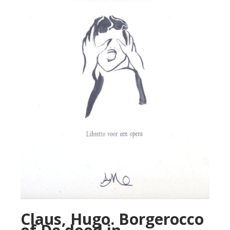
Claus, Hugo. Borgerocco