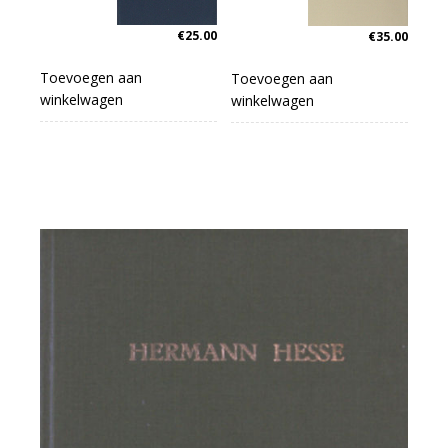
€
25.00
€
35.00
Toevoegen aan
Toevoegen aan
winkelwagen
winkelwagen