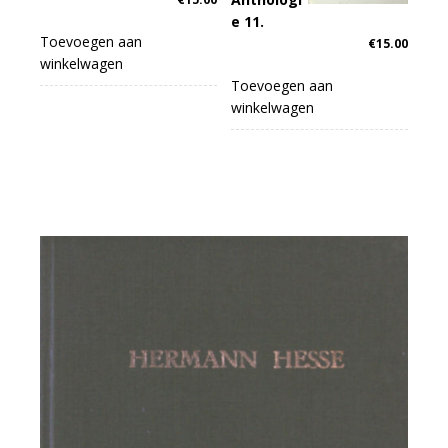
e 11.
Toevoegen aan
€
15.00
winkelwagen
Toevoegen aan
winkelwagen