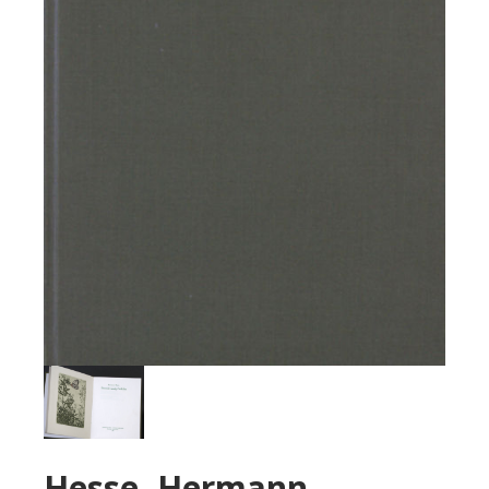
Hesse, Hermann.