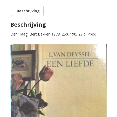
Een
liefde.
Beschrijving
aantal
Beschrijving
Den Haag, Bert Bakker. 1978. 250, 190, 29 p. Pbck.