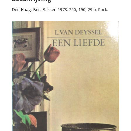
Den Haag, Bert Bakker. 1978. 250, 190, 29 p. Pbck.