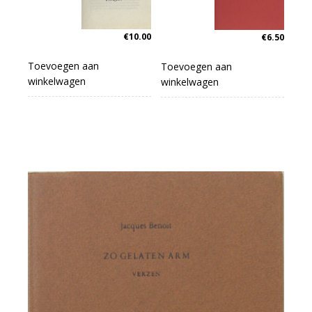
€
10.00
€
6.50
Toevoegen aan
Toevoegen aan
winkelwagen
winkelwagen