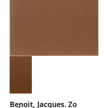
Benoit, Jacques. Zo