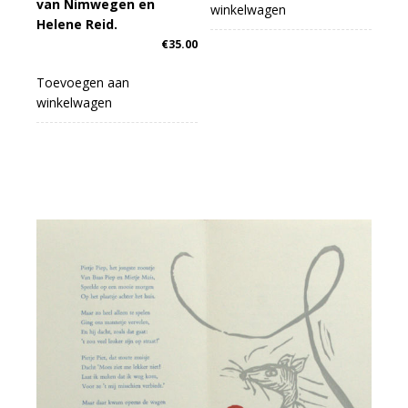
van Nimwegen en
winkelwagen
Helene Reid.
€
35.00
Toevoegen aan
winkelwagen