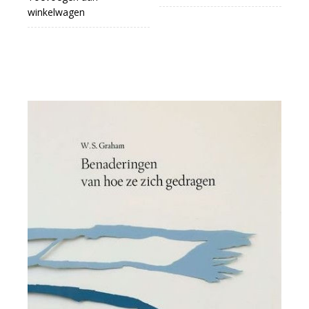
winkelwagen