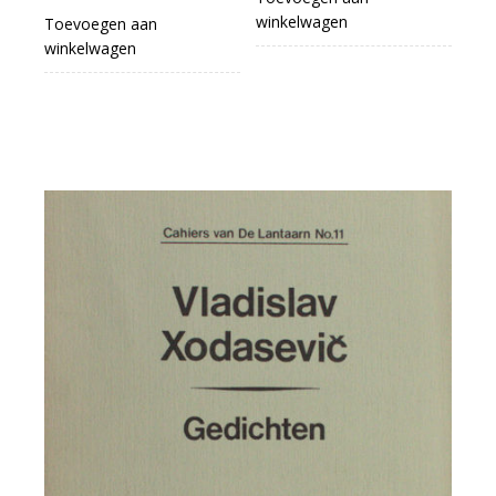
winkelwagen
Toevoegen aan
winkelwagen