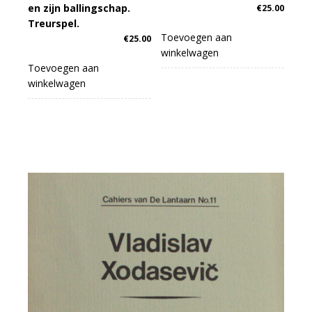
en zijn ballingschap.
€
25.00
Treurspel.
Toevoegen aan
€
25.00
winkelwagen
Toevoegen aan
winkelwagen