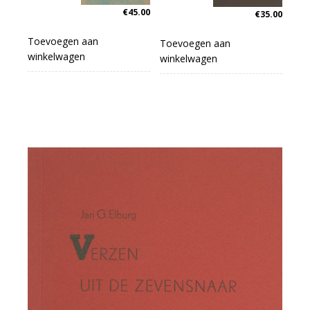
€
45.00
€
35.00
Toevoegen aan
Toevoegen aan
winkelwagen
winkelwagen