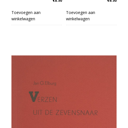
€
8.50
€
6.50
Toevoegen aan
Toevoegen aan
winkelwagen
winkelwagen