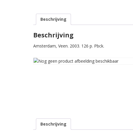
Beschrijving
Beschrijving
Amsterdam, Veen. 2003. 126 p. Pbck.
Beschrijving