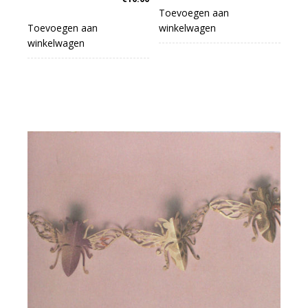
Toevoegen aan
Toevoegen aan
winkelwagen
winkelwagen