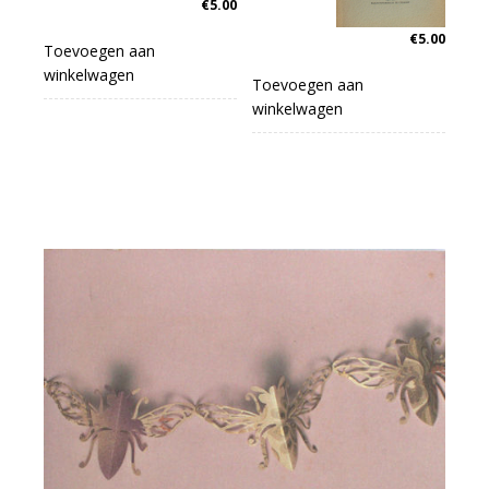
€
5.00
€
5.00
Toevoegen aan
winkelwagen
Toevoegen aan
winkelwagen