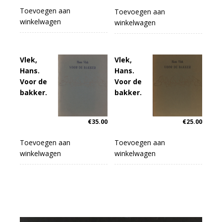
Toevoegen aan
Toevoegen aan
winkelwagen
winkelwagen
Vlek,
Vlek,
Hans.
Hans.
Voor de
Voor de
bakker.
bakker.
€
35.00
€
25.00
Toevoegen aan
Toevoegen aan
winkelwagen
winkelwagen