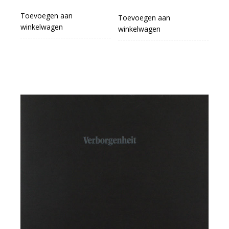
Toevoegen aan
Toevoegen aan
winkelwagen
winkelwagen