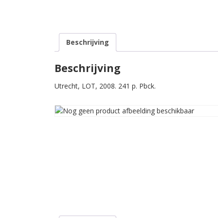
Beschrijving
Beschrijving
Utrecht, LOT, 2008. 241 p. Pbck.