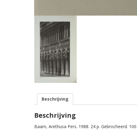
Beschrijving
Beschrijving
Baarn, Arethusa Pers. 1988. 24 p. Gebrocheerd. 100