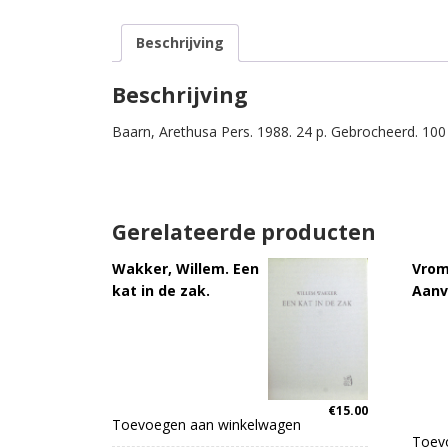
Beschrijving
Beschrijving
Baarn, Arethusa Pers. 1988. 24 p. Gebrocheerd. 100
Gerelateerde producten
Wakker, Willem. Een
Vrom
kat in de zak.
Aanv
€
15.00
Toevoegen aan winkelwagen
Toev