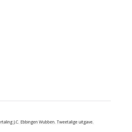
taling J.C. Ebbingen Wubben. Tweetalige uitgave.