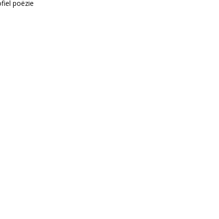
ofiel poëzie