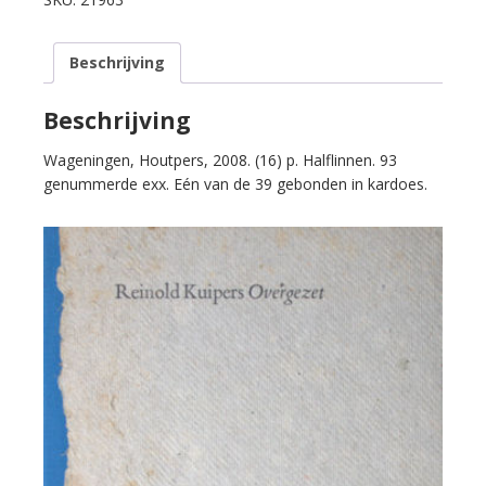
aantal
Beschrijving
Beschrijving
Wageningen, Houtpers, 2008. (16) p. Halflinnen. 93
genummerde exx. Eén van de 39 gebonden in kardoes.