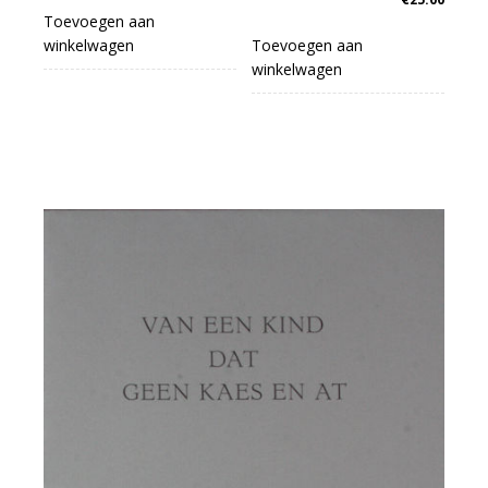
Toevoegen aan
winkelwagen
Toevoegen aan
winkelwagen