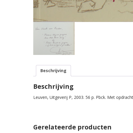
Beschrijving
Beschrijving
Leuven, Uitgeverij P, 2003. 56 p. Pbck. Met opdrach
Gerelateerde producten