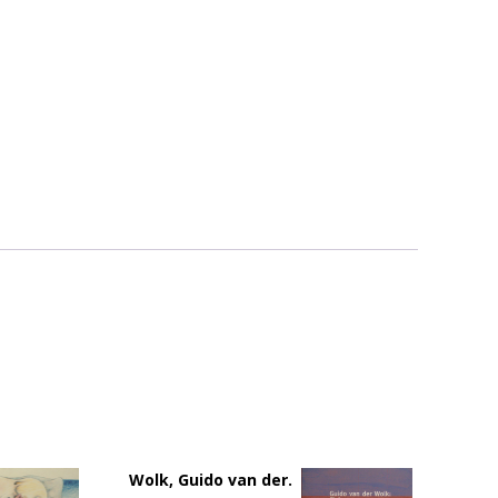
Wolk, Guido van der.