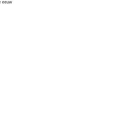
e eeuw