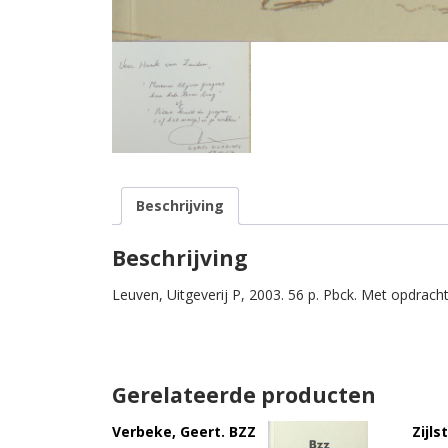
Beschrijving
Beschrijving
Leuven, Uitgeverij P, 2003. 56 p. Pbck. Met opdrach
Gerelateerde producten
Verbeke, Geert. BZZ
Zijls