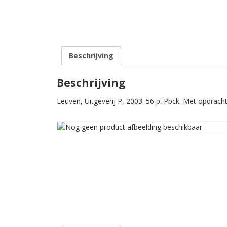
Beschrijving
Beschrijving
Leuven, Uitgeverij P, 2003. 56 p. Pbck. Met opdrach