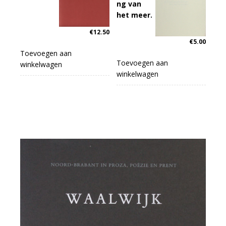
ng van
het meer.
€
12.50
€
5.00
Toevoegen aan
Toevoegen aan
winkelwagen
winkelwagen