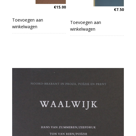
€
15.00
€
7.50
Toevoegen aan
Toevoegen aan
winkelwagen
winkelwagen