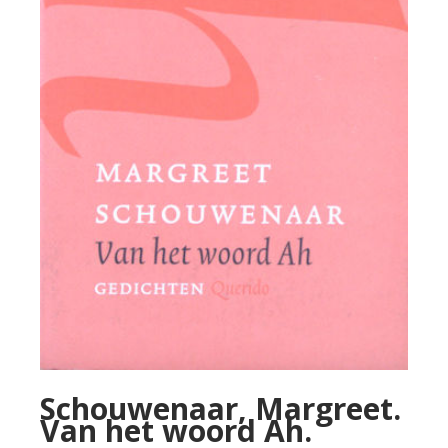
Schouwenaar, Margreet.
Van het woord Ah.