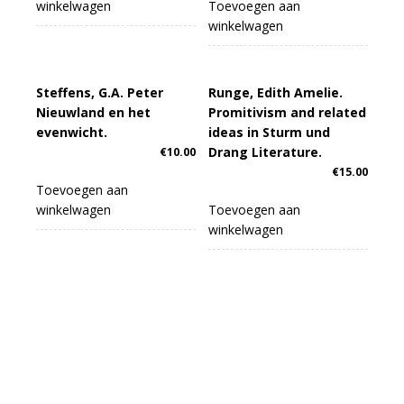
winkelwagen
Toevoegen aan
winkelwagen
Steffens, G.A. Peter
Runge, Edith Amelie.
Nieuwland en het
Promitivism and related
evenwicht.
ideas in Sturm und
Drang Literature.
€
10.00
€
15.00
Toevoegen aan
winkelwagen
Toevoegen aan
winkelwagen