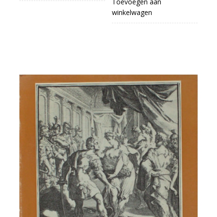
Toevoegen aan
winkelwagen