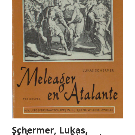
Schermer, Lukas.