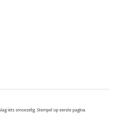
lag iets smoezelig. Stempel op eerste pagina.