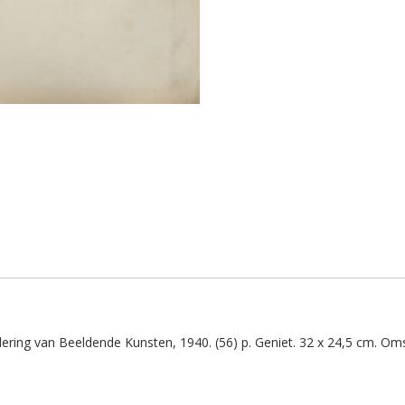
ering van Beeldende Kunsten, 1940. (56) p. Geniet. 32 x 24,5 cm. Oms