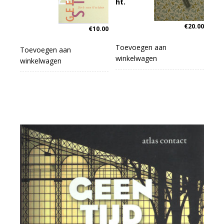
ht.
€
20.00
€
10.00
Toevoegen aan
Toevoegen aan
winkelwagen
winkelwagen