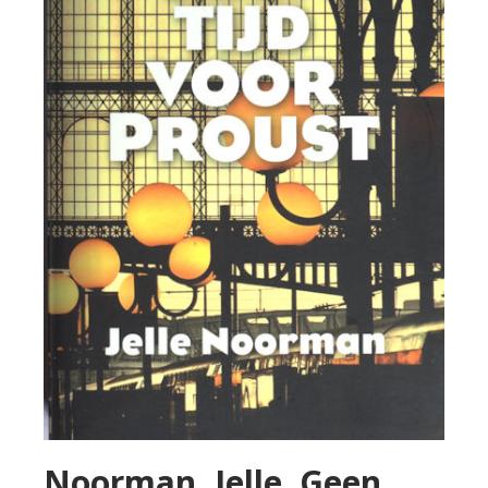
Noorman, Jelle. Geen