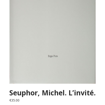
Seuphor, Michel. L’invité.
€
35.00