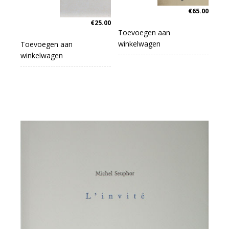
€
65.00
€
25.00
Toevoegen aan
winkelwagen
Toevoegen aan
winkelwagen