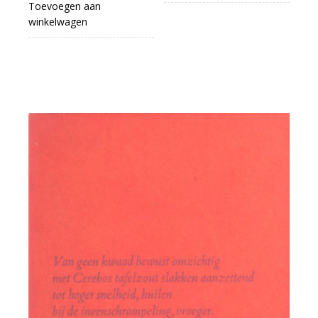
Toevoegen aan
winkelwagen