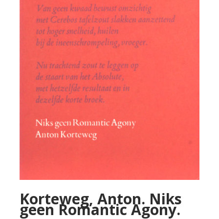
Korteweg, Anton. Niks
geen Romantic Agony.