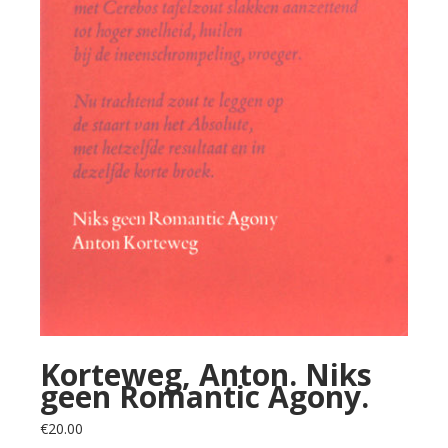
Korteweg, Anton. Niks
geen Romantic Agony.
€
20.00