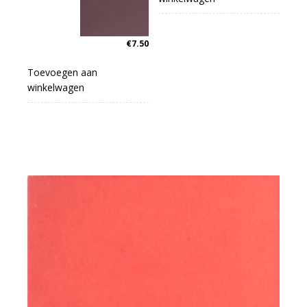
€
7.50
Toevoegen aan
winkelwagen