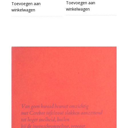
Toevoegen aan
Toevoegen aan
winkelwagen
winkelwagen