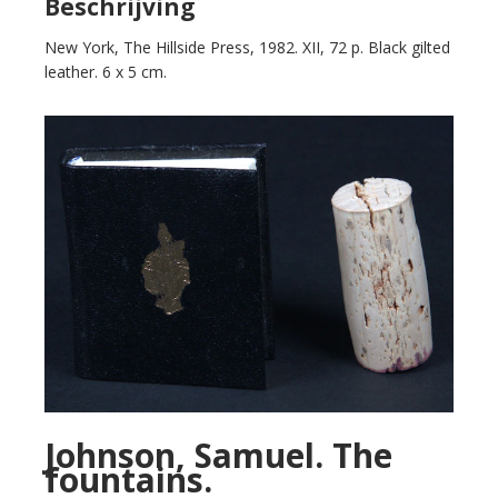
Beschrijving
New York, The Hillside Press, 1982. XII, 72 p. Black gilted
leather. 6 x 5 cm.
Johnson, Samuel. The
fountains.