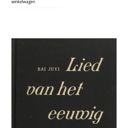
winkelwagen