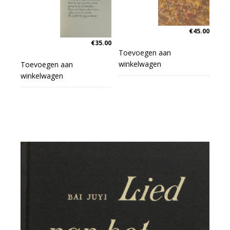
€
45.00
€
35.00
Toevoegen aan
winkelwagen
Toevoegen aan
winkelwagen