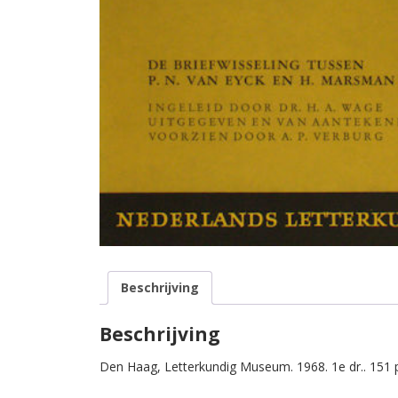
Beschrijving
Beschrijving
Den Haag, Letterkundig Museum. 1968. 1e dr.. 151 p