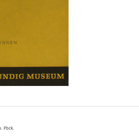
. Pbck.