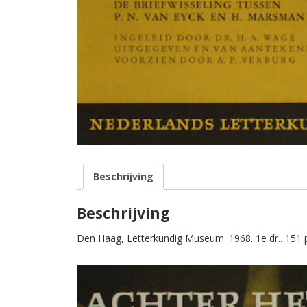
Beschrijving
Beschrijving
Den Haag, Letterkundig Museum. 1968. 1e dr.. 151 p