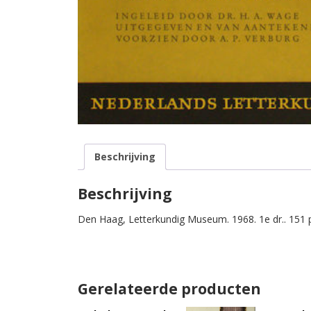
Beschrijving
Beschrijving
Den Haag, Letterkundig Museum. 1968. 1e dr.. 151 p
Gerelateerde producten