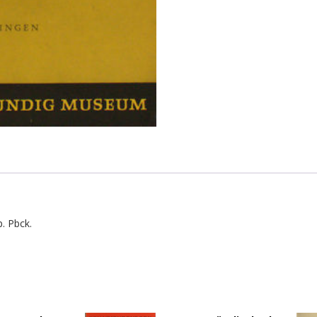
. Pbck.