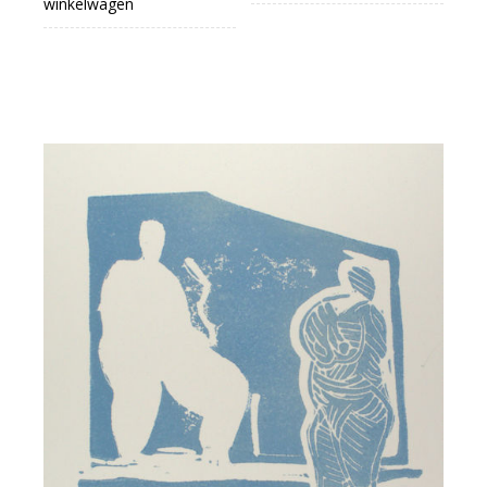
winkelwagen